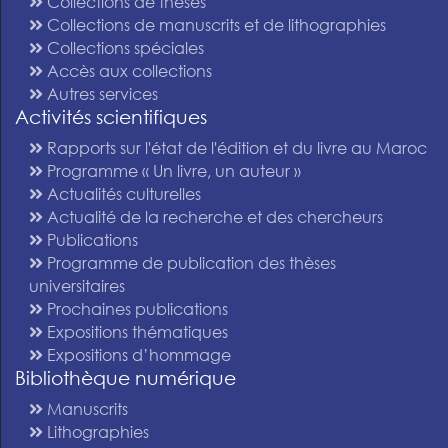
Collections de thèses
Collections de manuscrits et de lithographies
Collections spéciales
Accès aux collections
Autres services
Activités scientifiques
Rapports sur l'état de l'édition et du livre au Maroc
Programme « Un livre, un auteur »
Actualités culturelles
Actualité de la recherche et des chercheurs
Publications
Programme de publication des thèses
universitaires
Prochaines publications
Expositions thématiques
Expositions d’hommage
Bibliothèque numérique
Manuscrits
Lithographies