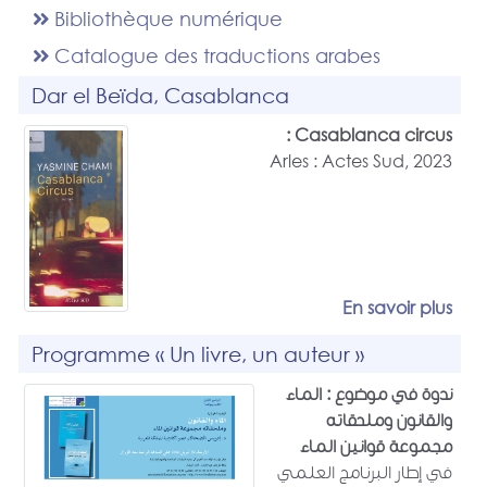
Bibliothèque numérique
Catalogue des traductions arabes
Dar el Beïda, Casablanca
Casablanca circus :
Arles : Actes Sud, 2023
En savoir plus
Programme « Un livre, un auteur »
ندوة في موضوع : الماء
والقانون وملحقاته
مجموعة قوانين الماء
في إطار البرنامج العلمي