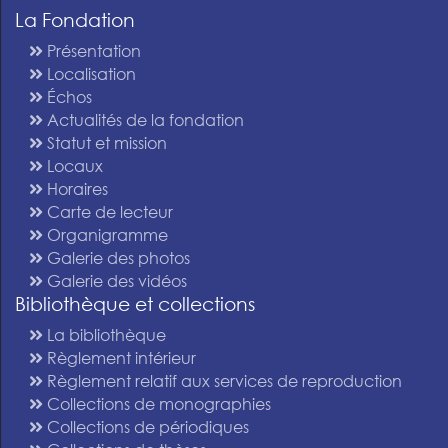
La Fondation
Présentation
Localisation
Échos
Actualités de la fondation
Statut et mission
Locaux
Horaires
Carte de lecteur
Organigramme
Galerie des photos
Galerie des vidéos
Bibliothèque et collections
La bibliothèque
Règlement intérieur
Règlement relatif aux services de reproduction
Collections de monographies
Collections de périodiques