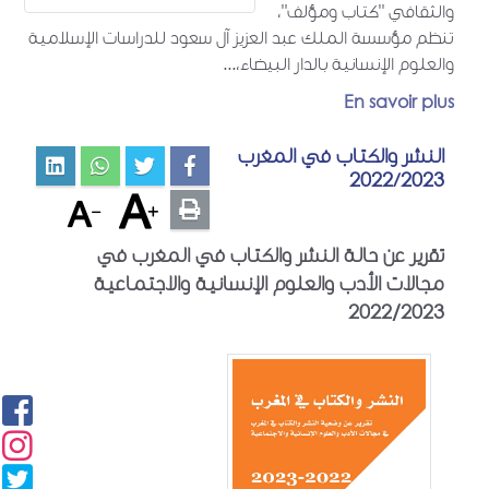
والثقافي "كتاب ومؤلف"،
تنظم مؤسسة الملك عبد العزيز آل سعود للدراسات الإسلامية
والعلوم الإنسانية بالدار البيضاء،...
En savoir plus
النشر والكتاب في المغرب
2022/2023
تقرير عن حالة النشر والكتاب في المغرب في
مجالات الأدب والعلوم الإنسانية والاجتماعية
2022/2023