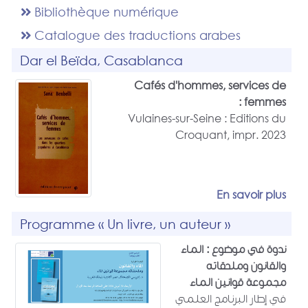
Bibliothèque numérique
Catalogue des traductions arabes
Dar el Beïda, Casablanca
Cafés d'hommes, services de
femmes :
Vulaines-sur-Seine : Editions du
Croquant, impr. 2023
En savoir plus
Programme « Un livre, un auteur »
ندوة في موضوع : الماء
والقانون وملحقاته
مجموعة قوانين الماء
في إطار البرنامج العلمي