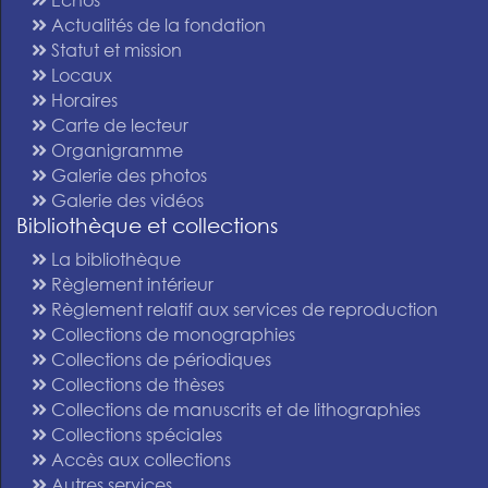
Actualités de la fondation
Statut et mission
Locaux
Horaires
Carte de lecteur
Organigramme
Galerie des photos
Galerie des vidéos
Bibliothèque et collections
La bibliothèque
Règlement intérieur
Règlement relatif aux services de reproduction
Collections de monographies
Collections de périodiques
Collections de thèses
Collections de manuscrits et de lithographies
Collections spéciales
Accès aux collections
Autres services