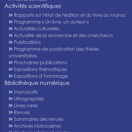
Activités scientifiques
Rapports sur l'état de l'édition et du livre au Maroc
Programme « Un livre, un auteur »
Actualités culturelles
Actualité de la recherche et des chercheurs
Publications
Programme de publication des thèses
universitaires
Prochaines publications
Expositions thématiques
Expositions d’hommage
Bibliothèque numérique
Manuscrits
Lithographies
Livres rares
Revues
Sommaires des revues
Archives Marocaines