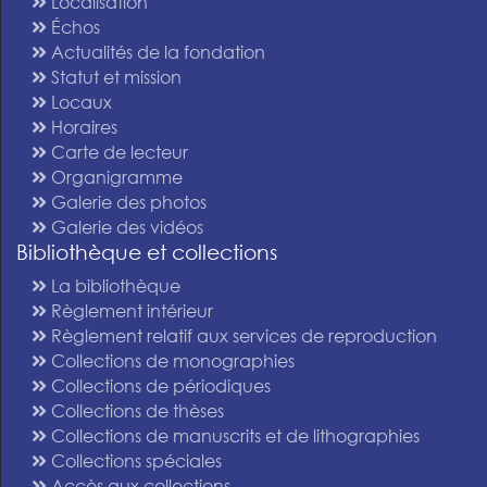
Localisation
Échos
Actualités de la fondation
Statut et mission
Locaux
Horaires
Carte de lecteur
Organigramme
Galerie des photos
Galerie des vidéos
Bibliothèque et collections
La bibliothèque
Règlement intérieur
Règlement relatif aux services de reproduction
Collections de monographies
Collections de périodiques
Collections de thèses
Collections de manuscrits et de lithographies
Collections spéciales
Accès aux collections