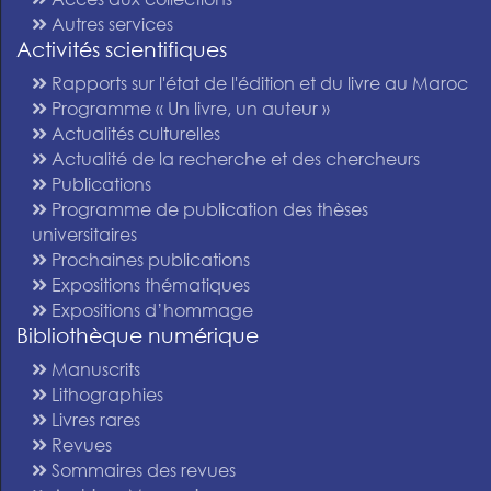
Autres services
Activités scientifiques
Rapports sur l'état de l'édition et du livre au Maroc
Programme « Un livre, un auteur »
Actualités culturelles
Actualité de la recherche et des chercheurs
Publications
Programme de publication des thèses
universitaires
Prochaines publications
Expositions thématiques
Expositions d’hommage
Bibliothèque numérique
Manuscrits
Lithographies
Livres rares
Revues
Sommaires des revues