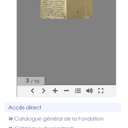
Accès direct
Catalogue général de la Fondation