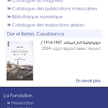
Catalogue du Maghreb
Catalogue des publications marocaines
Bibliothèque numérique
Catalogue des traductions arabes
Dar el Beïda, Casablanca
مونوغرافية الدار البيضاء، 1907-1914 /
الشارقة : معهد الشارقة للتراث، 2024
En savoir plus
La Fondation
Présentation