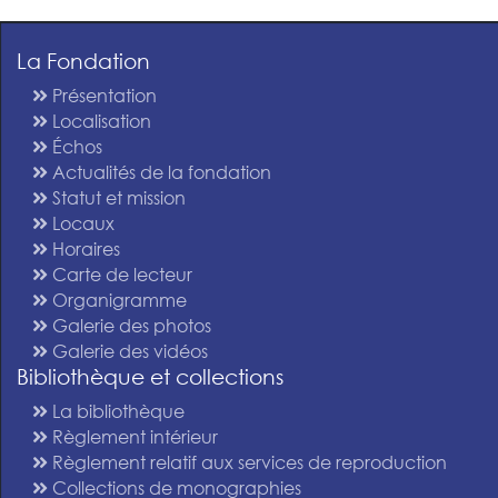
La Fondation
Présentation
Localisation
Échos
Actualités de la fondation
Statut et mission
Locaux
Horaires
Carte de lecteur
Organigramme
Galerie des photos
Galerie des vidéos
Bibliothèque et collections
La bibliothèque
Règlement intérieur
Règlement relatif aux services de reproduction
Collections de monographies