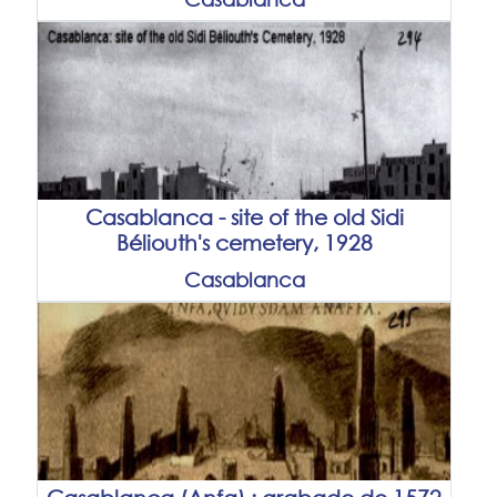
Casablanca - site of the old Sidi
Béliouth's cemetery, 1928
Casablanca