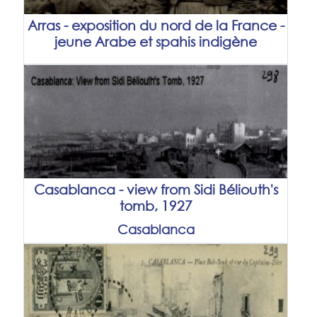
Arras - exposition du nord de la France -
jeune Arabe et spahis indigène
Casablanca - view from Sidi Béliouth's
tomb, 1927
Casablanca