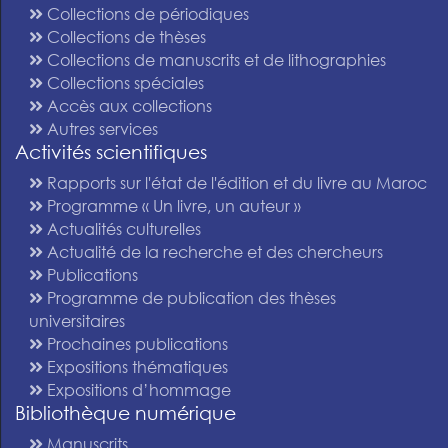
Collections de périodiques
Collections de thèses
Collections de manuscrits et de lithographies
Collections spéciales
Accès aux collections
Autres services
Activités scientifiques
Rapports sur l'état de l'édition et du livre au Maroc
Programme « Un livre, un auteur »
Actualités culturelles
Actualité de la recherche et des chercheurs
Publications
Programme de publication des thèses
universitaires
Prochaines publications
Expositions thématiques
Expositions d’hommage
Bibliothèque numérique
Manuscrits