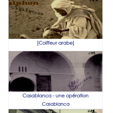
[Coiffeur arabe]
Casablanca - une opération
Casablanca