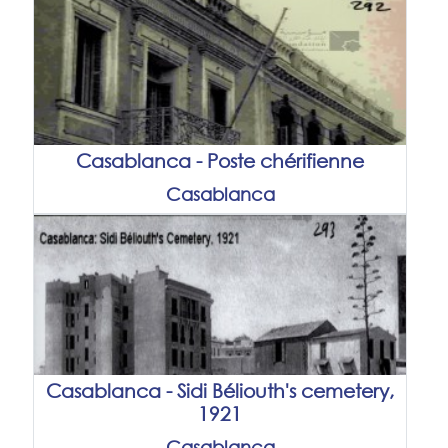
Casablanca - Poste chérifienne
Casablanca
Casablanca - Sidi Béliouth's cemetery,
1921
Casablanca