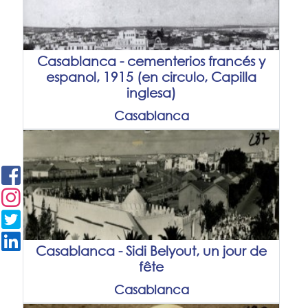
Casablanca - cementerios francés y
espanol, 1915 (en circulo, Capilla
inglesa)
Casablanca
Casablanca - Sidi Belyout, un jour de
fête
Casablanca