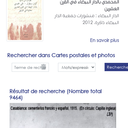
المحمدي بالدار البيضاء في القرن
العشرين
الدار البيضاء : منشورات جمعية الدار
البيضاء ذاكرة، 2012
En savoir plus
Rechercher dans Cartes postales et photos
Recherch
Résultat de recherche (Nombre total
9464)