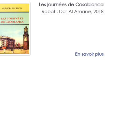
Les journées de Casablanca
Rabat : Dar Al Amane, 2018
En savoir plus